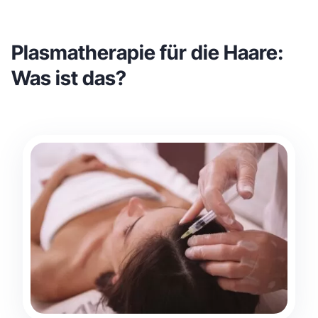
Plasmatherapie für die Haare:
Was ist das?