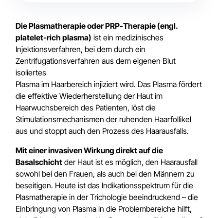
Die Plasmatherapie oder PRP-Therapie (engl.
platelet-rich plasma)
ist ein medizinisches
Injektionsverfahren, bei dem durch ein
Zentrifugationsverfahren aus dem eigenen Blut
isoliertes
Plasma im Haarbereich injiziert wird. Das Plasma fördert
die effektive Wiederherstellung der Haut im
Haarwuchsbereich des Patienten, löst die
Stimulationsmechanismen der ruhenden Haarfollikel
aus und stoppt auch den Prozess des Haarausfalls.
Mit einer invasiven Wirkung direkt auf die
Basalschicht
der Haut ist es möglich, den Haarausfall
sowohl bei den Frauen, als auch bei den Männern zu
beseitigen. Heute ist das Indikationsspektrum für die
Plasmatherapie in der Trichologie beeindruckend – die
Einbringung von Plasma in die Problembereiche hilft,