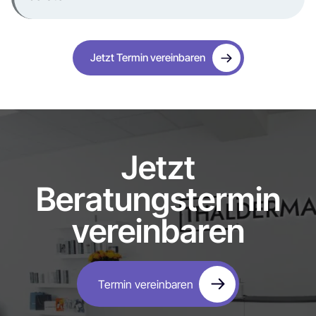
Jetzt Termin vereinbaren
Jetzt
Beratungstermin
vereinbaren
Termin vereinbaren