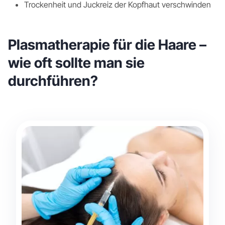
Trockenheit und Juckreiz der Kopfhaut verschwinden
Plasmatherapie für die Haare –
wie oft sollte man sie
durchführen?