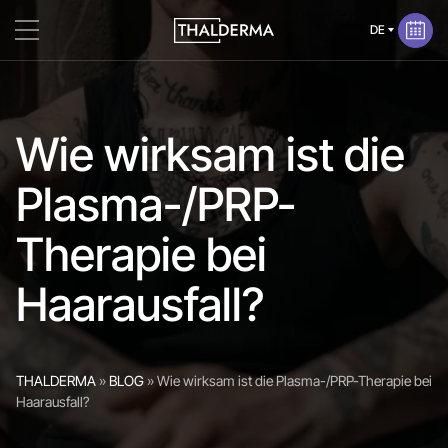
Wie wirksam ist die
Plasma-/PRP-
Therapie bei
Haarausfall?
THALDERMA
»
BLOG
»
Wie wirksam ist die Plasma-/PRP-Therapie bei
Haarausfall?