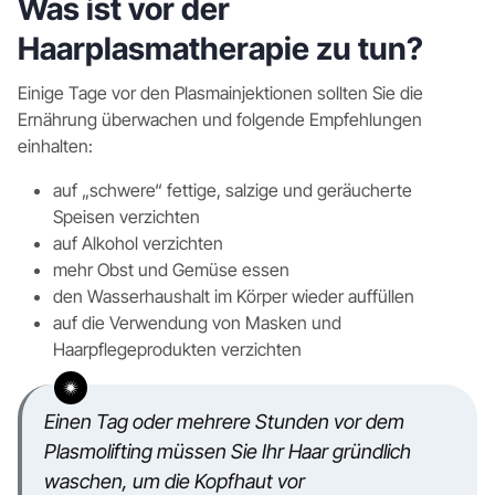
Was ist vor der
Haarplasmatherapie zu tun?
Einige Tage vor den Plasmainjektionen sollten Sie die
Ernährung überwachen und folgende Empfehlungen
einhalten:
auf „schwere“ fettige, salzige und geräucherte
Speisen verzichten
auf Alkohol verzichten
mehr Obst und Gemüse essen
den Wasserhaushalt im Körper wieder auffüllen
auf die Verwendung von Masken und
Haarpflegeprodukten verzichten
Einen Tag oder mehrere Stunden vor dem
Plasmolifting müssen Sie Ihr Haar gründlich
waschen, um die Kopfhaut vor