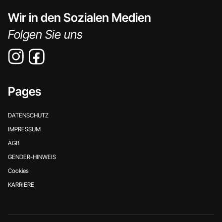
Wir in den Sozialen Medien
Folgen Sie uns
Pages
DATENSCHUTZ
IMPRESSUM
AGB
GENDER-HINWEIS
Cookies
KARRIERE