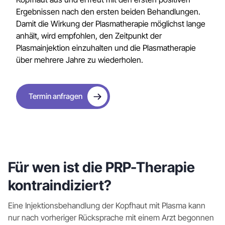
Ergebnissen nach den ersten beiden Behandlungen.
Damit die Wirkung der Plasmatherapie möglichst lange
anhält, wird empfohlen, den Zeitpunkt der
Plasmainjektion einzuhalten und die Plasmatherapie
über mehrere Jahre zu wiederholen.
Termin anfragen
Für wen ist die PRP-Therapie
kontraindiziert?
Eine Injektionsbehandlung der Kopfhaut mit Plasma kann
nur nach vorheriger Rücksprache mit einem Arzt begonnen