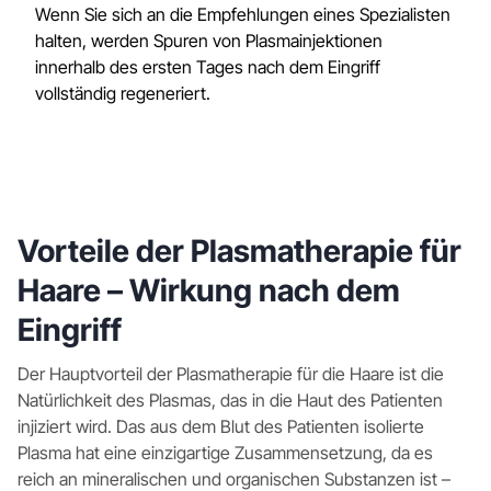
Wenn Sie sich an die Empfehlungen eines Spezialisten
halten, werden Spuren von Plasmainjektionen
innerhalb des ersten Tages nach dem Eingriff
vollständig regeneriert.
Vorteile der Plasmatherapie für
Haare – Wirkung nach dem
Eingriff
Der Hauptvorteil der Plasmatherapie für die Haare ist die
Natürlichkeit des Plasmas, das in die Haut des Patienten
injiziert wird. Das aus dem Blut des Patienten isolierte
Plasma hat eine einzigartige Zusammensetzung, da es
reich an mineralischen und organischen Substanzen ist –