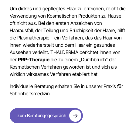
Um dickes und gepflegtes Haar zu erreichen, reicht die
Verwendung von Kosmetischen Produkten zu Hause
oft nicht aus. Bei den ersten Anzeichen von
Haarausfall, der Teilung und Brüchigkeit der Haare, hilft
die Plasmatherapie – ein Verfahren, das das Haar von
innen wiederherstellt und dem Haar ein gesundes
Aussehen verleiht. THALDERMA berichtet Ihnen von
der
PRP-Therapie
die zu einem „Durchbruch“ der
Kosmetischen Verfahren geworden ist und sich als
wirklich wirksames Verfahren etabliert hat.
Individuelle Beratung erhalten Sie in unserer Praxis für
Schönheitsmedizin
zum Beratungsgespräch