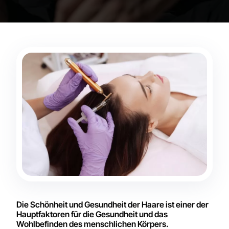
Die Schönheit und Gesundheit der Haare ist einer der
Hauptfaktoren für die Gesundheit und das
Wohlbefinden des menschlichen Körpers.