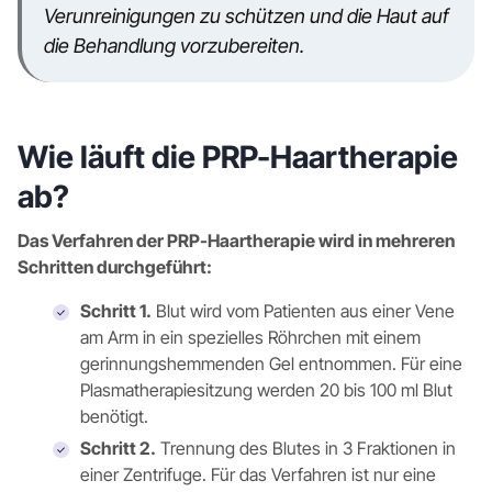
Verunreinigungen zu schützen und die Haut auf
die Behandlung vorzubereiten.
Wie läuft die PRP-Haartherapie
ab?
Das Verfahren der PRP-Haartherapie wird in mehreren
Schritten durchgeführt:
Schritt 1.
Blut wird vom Patienten aus einer Vene
am Arm in ein spezielles Röhrchen mit einem
gerinnungshemmenden Gel entnommen. Für eine
Plasmatherapiesitzung werden 20 bis 100 ml Blut
benötigt.
Schritt 2.
Trennung des Blutes in 3 Fraktionen in
einer Zentrifuge. Für das Verfahren ist nur eine