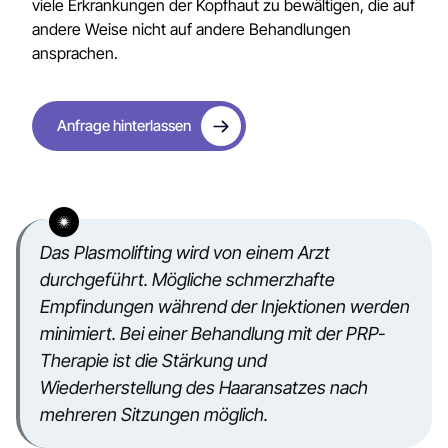
viele Erkrankungen der Kopfhaut zu bewältigen, die auf
andere Weise nicht auf andere Behandlungen
ansprachen.
Anfrage hinterlassen
Das Plasmolifting wird von einem Arzt
durchgeführt. Mögliche schmerzhafte
Empfindungen während der Injektionen werden
minimiert. Bei einer
Behandlung mit der PRP-
Therapie ist die Stärkung und
Wiederherstellung des Haaransatzes nach
mehreren Sitzungen möglich.