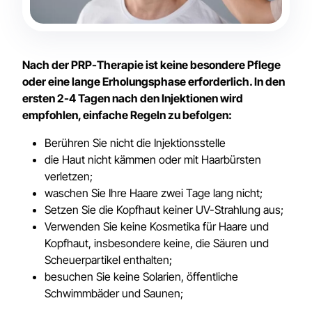
Nach der PRP-Therapie ist keine besondere Pflege
oder eine lange Erholungsphase erforderlich. In den
ersten 2-4 Tagen nach den Injektionen wird
empfohlen, einfache Regeln zu befolgen:
Berühren Sie nicht die Injektionsstelle
die Haut nicht kämmen oder mit Haarbürsten
verletzen;
waschen Sie Ihre Haare zwei Tage lang nicht;
Setzen Sie die Kopfhaut keiner UV-Strahlung aus;
Verwenden Sie keine Kosmetika für Haare und
Kopfhaut, insbesondere keine, die Säuren und
Scheuerpartikel enthalten;
besuchen Sie keine Solarien, öffentliche
Schwimmbäder und Saunen;