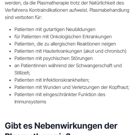
werden, da die Plasmatherapie trotz der Natürlichkeit des
Verfahrens Kontraindikationen aufweist. Plasmabehandlung
sind verboten für:
Patienten mit gutartigen Neubildungen
für Patienten mit Onkologischen Erkrankungen
Patienten, die zu allergischen Reaktionen neigen
Patienten mit Hauterkrankungen (akut und chronisch)
Patienten mit psychischen Störungen
an Patientinnen während der Schwangerschaft und
Stillzeit;
Patienten mit Infektionskrankheiten;
Patienten mit Wunden und Verletzungen der Kopfhaut;
Patienten mit eingeschränkter Funktion des
Immunsystems
Gibt es Nebenwirkungen der