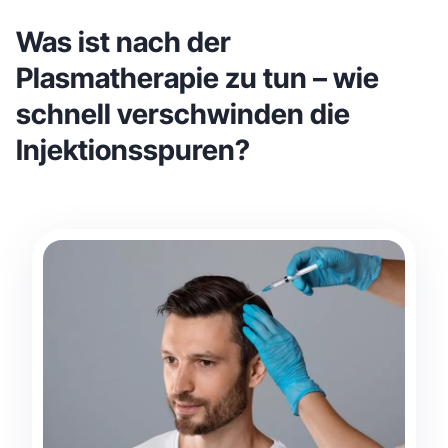
Was ist nach der
Plasmatherapie zu tun – wie
schnell verschwinden die
Injektionsspuren?