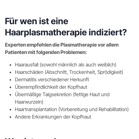
Für wen ist eine
Haarplasmatherapie indiziert?
Experten empfehlen die Plasmatherapie vor allem
Patienten mit folgenden Problemen:
Haarausfall (sowohl männlich als auch weiblich)
Haarschäden (Abschnitt, Trockenheit, Sprödigkeit)
Dermatitis verschiedener Herkunft
Überempfindlichkeit der Kopfhaut
Übermäßige Talgsekretion (fettige Haut und
Haarwurzeln)
Haartransplantation (Vorbereitung und Rehabilitation)
Andere Erkrankungen der Kopfhaut