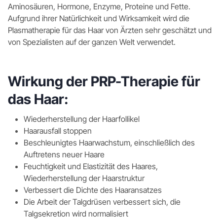
Aminosäuren, Hormone, Enzyme, Proteine und Fette.
Aufgrund ihrer Natürlichkeit und Wirksamkeit wird die
Plasmatherapie für das Haar von Ärzten sehr geschätzt und
von Spezialisten auf der ganzen Welt verwendet.
Wirkung der PRP-Therapie für
das Haar:
Wiederherstellung der Haarfollikel
Haarausfall stoppen
Beschleunigtes Haarwachstum, einschließlich des
Auftretens neuer Haare
Feuchtigkeit und Elastizität des Haares,
Wiederherstellung der Haarstruktur
Verbessert die Dichte des Haaransatzes
Die Arbeit der Talgdrüsen verbessert sich, die
Talgsekretion wird normalisiert