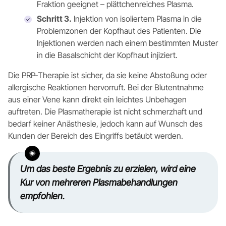
Fraktion geeignet – plättchenreiches Plasma.
Schritt 3.
Injektion von isoliertem Plasma in die
Problemzonen der Kopfhaut des Patienten. Die
Injektionen werden nach einem bestimmten Muster
in die Basalschicht der Kopfhaut injiziert.
Die PRP-Therapie ist sicher, da sie keine Abstoßung oder
allergische Reaktionen hervorruft. Bei der Blutentnahme
aus einer Vene kann direkt ein leichtes Unbehagen
auftreten. Die Plasmatherapie ist nicht schmerzhaft und
bedarf keiner Anästhesie, jedoch kann auf Wunsch des
Kunden der Bereich des Eingriffs betäubt werden.
Um das beste Ergebnis zu erzielen, wird eine
Kur von mehreren Plasmabehandlungen
empfohlen.