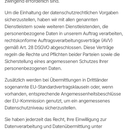
zwingend erforderlich sind.
Um die Einhaltung der datenschutzrechtlichen Vorgaben
sicherzustellen, haben wir mit allen genannten
Dienstleistern sowie weiteren Dienstleistenden, die
personenbezogene Daten in unserem Auftrag verarbeiten,
rechtskonforme Auftragsverarbeitungsverträge (AVV)
gemäß Art. 28 DSGVO abgeschlossen. Diese Verträge
regeln die Rechte und Pflichten beider Parteien sowie die
Sicherstellung eines angemessenen Schutzes Ihrer
personenbezogenen Daten.
Zusätzlich werden bei Übermittlungen in Drittländer
sogenannte EU-Standardvertragsklauseln oder, wenn
vorhanden, entsprechende Angemessenheitsbeschlüsse
der EU-Kommission genutzt, um ein angemessenes
Datenschutzniveau sicherzustellen.
Sie haben jederzeit das Recht, Ihre Einwilligung zur
Datenverarbeitung und Datenübermittlung unter