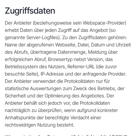
Zugriffsdaten
Der Anbieter (beziehungsweise sein Webspace-Provider)
erhebt Daten über jeden Zugriff auf das Angebot (so
genannte Server-Logfiles). Zu den Zugriffsdaten gehören:
Name der abgerufenen Webseite, Datei, Datum und Uhrzeit
des Abrufs, übertragene Datenmenge, Meldung über
erfolgreichen Abruf, Browsertyp nebst Version, das
Betriebssystem des Nutzers, Referrer-URL (die zuvor
besuchte Seite), IP-Adresse und der anfragende Provider.
Der Anbieter verwendet die Protokolldaten nur für
statistische Auswertungen zum Zweck des Betriebs, der
Sicherheit und der Optimierung des Angebotes. Der
Anbieter behält sich jedoch vor, die Protokolldaten
nachträglich zu überprüfen, wenn aufgrund konkreter
Anhaltspunkte der berechtigte Verdacht einer
rechtswidrigen Nutzung besteht.