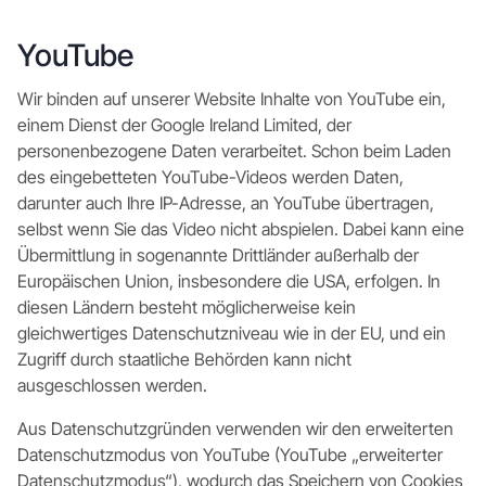
YouTube
Wir binden auf unserer Website Inhalte von YouTube ein,
einem Dienst der Google Ireland Limited, der
personenbezogene Daten verarbeitet. Schon beim Laden
des eingebetteten YouTube-Videos werden Daten,
darunter auch Ihre IP-Adresse, an YouTube übertragen,
selbst wenn Sie das Video nicht abspielen. Dabei kann eine
Übermittlung in sogenannte Drittländer außerhalb der
Europäischen Union, insbesondere die USA, erfolgen. In
diesen Ländern besteht möglicherweise kein
gleichwertiges Datenschutzniveau wie in der EU, und ein
Zugriff durch staatliche Behörden kann nicht
ausgeschlossen werden.
Aus Datenschutzgründen verwenden wir den erweiterten
Datenschutzmodus von YouTube (YouTube „erweiterter
Datenschutzmodus“), wodurch das Speichern von Cookies