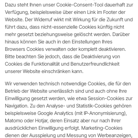
Dazu steht Ihnen unser Cookie-Consent-Tool dauerhaft zur
Verfügung, beispielsweise über einen Link im Footer der
Website. Der Widerruf wirkt mit Wirkung für die Zukunft und
führt dazu, dass nicht-essenzielle Cookies künftig nicht
mehr gesetzt beziehungsweise gelöscht werden. Darüber
hinaus können Sie auch in den Einstellungen Ihres
Browsers Cookies verwalten oder komplett deaktivieren.
Bitte beachten Sie jedoch, dass die Deaktivierung von
Cookies die Funktionalität und Benutzerfreundlichkeit
unserer Website einschränken kann.
Wir verwenden technisch notwendige Cookies, die für den
Betrieb der Website unerlässlich sind und auch ohne Ihre
Einwilligung gesetzt werden, wie etwa Session-Cookies zur
Navigation. Zu den Analyse- und Statistik-Cookies gehören
beispielsweise Google Analytics (mit IP-Anonymisierung),
Matomo oder Hotjar, deren Einsatz aber nur nach Ihrer
ausdrücklichen Einwilligung erfolgt. Marketing-Cookies
dienen der Ausspielung und Messung von Werbeanzeigen,