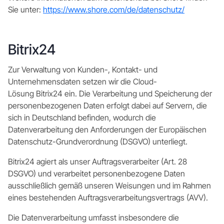
Sie unter:
https://www.shore.com/de/datenschutz/
Bitrix24
Zur Verwaltung von Kunden-, Kontakt- und
Unternehmensdaten setzen wir die Cloud-
Lösung Bitrix24 ein. Die Verarbeitung und Speicherung der
personenbezogenen Daten erfolgt dabei auf Servern, die
sich in Deutschland befinden, wodurch die
Datenverarbeitung den Anforderungen der Europäischen
Datenschutz-Grundverordnung (DSGVO) unterliegt.
Bitrix24 agiert als unser Auftragsverarbeiter (Art. 28
DSGVO) und verarbeitet personenbezogene Daten
ausschließlich gemäß unseren Weisungen und im Rahmen
eines bestehenden Auftragsverarbeitungsvertrags (AVV).
Die Datenverarbeitung umfasst insbesondere die