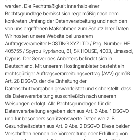
werden. Die Rechtmäßigkeit innerhalb einer
Rechtsgrundlage bemisst sich regelmäßig nach dem
konkreten Umfang der Datenverarbeitung und nach den
von uns ergriffenen Maßnahmen zum Schutz Ihrer Daten.
Wir hosten unsere Website bei unserem
Auftragsverarbeiter HOSTING.XYZ LTD / Reg. Number: ΗΕ
405755 / Spyrou Kyprianou, 61, SK HOUSE, 4003, Limassol,
Cyprus. Der Server des Anbieters befindet sich in
Deutschland. Mit unserem Hostinganbieter besteht ein
rechtsgültiger Auftragsverarbeitungsvertrag (AVV) gemäß
Art. 28 DSGVO, der die Einhaltung der
Datenschutzvorgaben gewährleistet und sicherstellt, dass
die Datenverarbeitung ausschließlich nach unseren
Weisungen erfolgt. Alle Rechtsgrundlagen für die
Datenverarbeitung ergeben sich aus Art. 6 Abs. 1 DSGVO
und für besonders schützenswerte Daten wie z. B.
Gesundheitsdaten aus Art. 9 Abs. 2 DSGVO. Diese beiden
Vorschriften nennen die Vorbereitung oder Erfüllung von