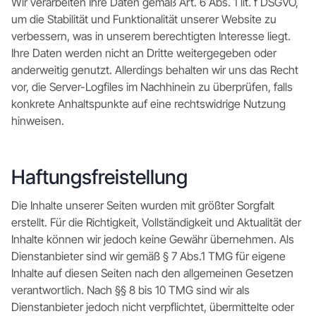
Wir verarbeiten Ihre Daten gemäß Art. 6 Abs. 1 lit. f DSGVO,
um die Stabilität und Funktionalität unserer Website zu
verbessern, was in unserem berechtigten Interesse liegt.
Ihre Daten werden nicht an Dritte weitergegeben oder
anderweitig genutzt. Allerdings behalten wir uns das Recht
vor, die Server-Logfiles im Nachhinein zu überprüfen, falls
konkrete Anhaltspunkte auf eine rechtswidrige Nutzung
hinweisen.
Haftungsfreistellung
Die Inhalte unserer Seiten wurden mit größter Sorgfalt
erstellt. Für die Richtigkeit, Vollständigkeit und Aktualität der
Inhalte können wir jedoch keine Gewähr übernehmen. Als
Dienstanbieter sind wir gemäß § 7 Abs.1 TMG für eigene
Inhalte auf diesen Seiten nach den allgemeinen Gesetzen
verantwortlich. Nach §§ 8 bis 10 TMG sind wir als
Dienstanbieter jedoch nicht verpflichtet, übermittelte oder