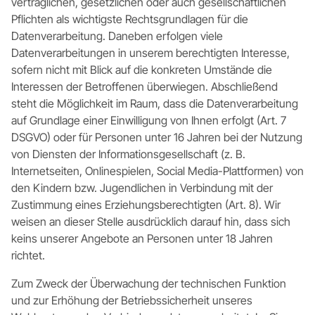
vertraglichen, gesetzlichen oder auch gesellschaftlichen
Pflichten als wichtigste Rechtsgrundlagen für die
Datenverarbeitung. Daneben erfolgen viele
Datenverarbeitungen in unserem berechtigten Interesse,
sofern nicht mit Blick auf die konkreten Umstände die
Interessen der Betroffenen überwiegen. Abschließend
steht die Möglichkeit im Raum, dass die Datenverarbeitung
auf Grundlage einer Einwilligung von Ihnen erfolgt (Art. 7
DSGVO) oder für Personen unter 16 Jahren bei der Nutzung
von Diensten der Informationsgesellschaft (z. B.
Internetseiten, Onlinespielen, Social Media-Plattformen) von
den Kindern bzw. Jugendlichen in Verbindung mit der
Zustimmung eines Erziehungsberechtigten (Art. 8). Wir
weisen an dieser Stelle ausdrücklich darauf hin, dass sich
keins unserer Angebote an Personen unter 18 Jahren
richtet.
Zum Zweck der Überwachung der technischen Funktion
und zur Erhöhung der Betriebssicherheit unseres