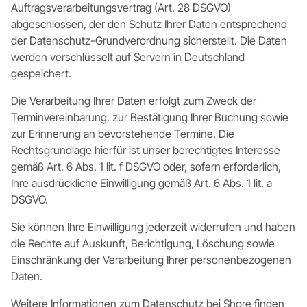
Auftragsverarbeitungsvertrag (Art. 28 DSGVO)
abgeschlossen, der den Schutz Ihrer Daten entsprechend
der Datenschutz-Grundverordnung sicherstellt. Die Daten
werden verschlüsselt auf Servern in Deutschland
gespeichert.
Die Verarbeitung Ihrer Daten erfolgt zum Zweck der
Terminvereinbarung, zur Bestätigung Ihrer Buchung sowie
zur Erinnerung an bevorstehende Termine. Die
Rechtsgrundlage hierfür ist unser berechtigtes Interesse
gemäß Art. 6 Abs. 1 lit. f DSGVO oder, sofern erforderlich,
Ihre ausdrückliche Einwilligung gemäß Art. 6 Abs. 1 lit. a
DSGVO.
Sie können Ihre Einwilligung jederzeit widerrufen und haben
die Rechte auf Auskunft, Berichtigung, Löschung sowie
Einschränkung der Verarbeitung Ihrer personenbezogenen
Daten.
Weitere Informationen zum Datenschutz bei Shore finden