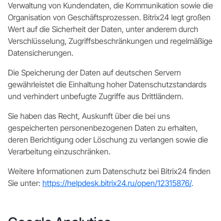
Verwaltung von Kundendaten, die Kommunikation sowie die
Organisation von Geschäftsprozessen. Bitrix24 legt großen
Wert auf die Sicherheit der Daten, unter anderem durch
Verschlüsselung, Zugriffsbeschränkungen und regelmäßige
Datensicherungen.
Die Speicherung der Daten auf deutschen Servern
gewährleistet die Einhaltung hoher Datenschutzstandards
und verhindert unbefugte Zugriffe aus Drittländern.
Sie haben das Recht, Auskunft über die bei uns
gespeicherten personenbezogenen Daten zu erhalten,
deren Berichtigung oder Löschung zu verlangen sowie die
Verarbeitung einzuschränken.
Weitere Informationen zum Datenschutz bei Bitrix24 finden
Sie unter:
https://helpdesk.bitrix24.ru/open/12315876/
.