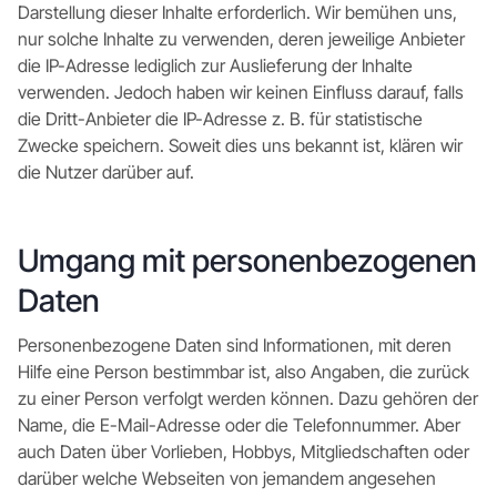
Darstellung dieser Inhalte erforderlich. Wir bemühen uns,
nur solche Inhalte zu verwenden, deren jeweilige Anbieter
die IP-Adresse lediglich zur Auslieferung der Inhalte
verwenden. Jedoch haben wir keinen Einfluss darauf, falls
die Dritt-Anbieter die IP-Adresse z. B. für statistische
Zwecke speichern. Soweit dies uns bekannt ist, klären wir
die Nutzer darüber auf.
Umgang mit personenbezogenen
Daten
Personenbezogene Daten sind Informationen, mit deren
Hilfe eine Person bestimmbar ist, also Angaben, die zurück
zu einer Person verfolgt werden können. Dazu gehören der
Name, die E-Mail-Adresse oder die Telefonnummer. Aber
auch Daten über Vorlieben, Hobbys, Mitgliedschaften oder
darüber welche Webseiten von jemandem angesehen