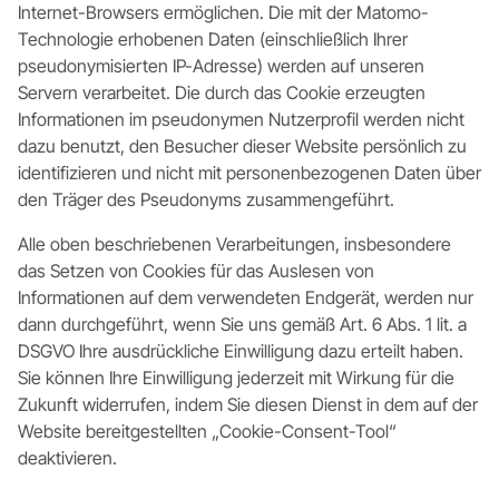
Internet-Browsers ermöglichen. Die mit der Matomo-
Technologie erhobenen Daten (einschließlich Ihrer
pseudonymisierten IP-Adresse) werden auf unseren
Servern verarbeitet. Die durch das Cookie erzeugten
Informationen im pseudonymen Nutzerprofil werden nicht
dazu benutzt, den Besucher dieser Website persönlich zu
identifizieren und nicht mit personenbezogenen Daten über
den Träger des Pseudonyms zusammengeführt.
Alle oben beschriebenen Verarbeitungen, insbesondere
das Setzen von Cookies für das Auslesen von
Informationen auf dem verwendeten Endgerät, werden nur
dann durchgeführt, wenn Sie uns gemäß Art. 6 Abs. 1 lit. a
DSGVO Ihre ausdrückliche Einwilligung dazu erteilt haben.
Sie können Ihre Einwilligung jederzeit mit Wirkung für die
Zukunft widerrufen, indem Sie diesen Dienst in dem auf der
Website bereitgestellten „Cookie-Consent-Tool“
deaktivieren.