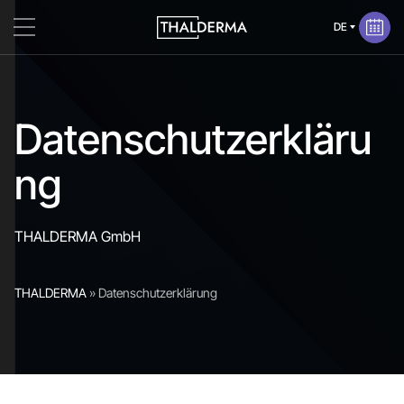
Datenschutzerkläru
ng
THALDERMA GmbH
THALDERMA
»
Datenschutzerklärung