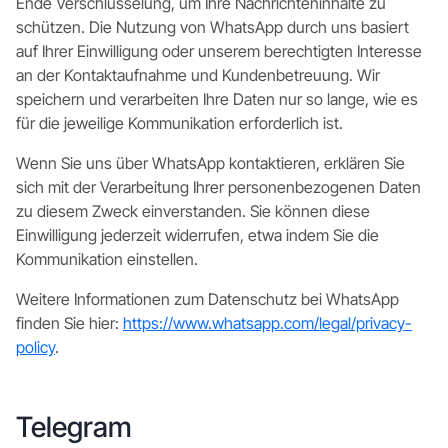
Ende Verschlüsselung, um Ihre Nachrichteninhalte zu
schützen. Die Nutzung von WhatsApp durch uns basiert
auf Ihrer Einwilligung oder unserem berechtigten Interesse
an der Kontaktaufnahme und Kundenbetreuung. Wir
speichern und verarbeiten Ihre Daten nur so lange, wie es
für die jeweilige Kommunikation erforderlich ist.
Wenn Sie uns über WhatsApp kontaktieren, erklären Sie
sich mit der Verarbeitung Ihrer personenbezogenen Daten
zu diesem Zweck einverstanden. Sie können diese
Einwilligung jederzeit widerrufen, etwa indem Sie die
Kommunikation einstellen.
Weitere Informationen zum Datenschutz bei WhatsApp
finden Sie hier:
https://www.whatsapp.com/legal/privacy-
policy
.
Telegram