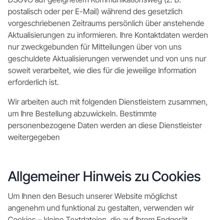
postalisch oder per E-Mail) während des gesetzlich
vorgeschriebenen Zeitraums persönlich über anstehende
Aktualisierungen zu informieren. Ihre Kontaktdaten werden
nur zweckgebunden für Mitteilungen über von uns
geschuldete Aktualisierungen verwendet und von uns nur
soweit verarbeitet, wie dies für die jeweilige Information
erforderlich ist.
Wir arbeiten auch mit folgenden Dienstleistern zusammen,
um Ihre Bestellung abzuwickeln. Bestimmte
personenbezogene Daten werden an diese Dienstleister
weitergegeben
Allgemeiner Hinweis zu Cookies
Um Ihnen den Besuch unserer Website möglichst
angenehm und funktional zu gestalten, verwenden wir
Cookies – kleine Textdateien, die auf Ihrem Endgerät