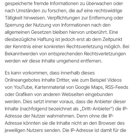
gespeicherte fremde Informationen zu überwachen oder
nach Umständen zu forschen, die auf eine rechtswidrige
Tätigkeit hinweisen. Verpflichtungen zur Entfernung oder
Sperrung der Nutzung von Informationen nach den
allgemeinen Gesetzen bleiben hiervon unberührt. Eine
diesbezügliche Haftung ist jedoch erst ab dem Zeitpunkt
der Kenntnis einer konkreten Rechtsverletzung möglich. Bei
Bekanntwerden von entsprechenden Rechtsverletzungen
werden wir diese Inhalte umgehend entfernen.
Es kann vorkommen, dass innerhalb dieses
Onlineangebotes Inhalte Dritter, wie zum Beispiel Videos
von YouTube, Kartenmaterial von Google Maps, RSS-Feeds
oder Grafiken von anderen Webseiten eingebunden
werden. Dies setzt immer voraus, dass die Anbieter dieser
Inhalte (nachfolgend bezeichnet als „Dritt-Anbieter“) die IP-
Adresse der Nutzer wahrnehmen. Denn ohne die IP-
Adresse könnten sie die Inhalte nicht an den Browser des
jeweiligen Nutzers senden. Die IP-Adresse ist damit für die