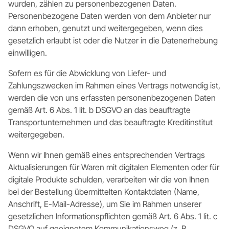
wurden, zählen zu personenbezogenen Daten.
Personenbezogene Daten werden von dem Anbieter nur
dann erhoben, genutzt und weitergegeben, wenn dies
gesetzlich erlaubt ist oder die Nutzer in die Datenerhebung
einwilligen.
Sofern es für die Abwicklung von Liefer- und
Zahlungszwecken im Rahmen eines Vertrags notwendig ist,
werden die von uns erfassten personenbezogenen Daten
gemäß Art. 6 Abs. 1 lit. b DSGVO an das beauftragte
Transportunternehmen und das beauftragte Kreditinstitut
weitergegeben.
Wenn wir Ihnen gemäß eines entsprechenden Vertrags
Aktualisierungen für Waren mit digitalen Elementen oder für
digitale Produkte schulden, verarbeiten wir die von Ihnen
bei der Bestellung übermittelten Kontaktdaten (Name,
Anschrift, E-Mail-Adresse), um Sie im Rahmen unserer
gesetzlichen Informationspflichten gemäß Art. 6 Abs. 1 lit. c
DSGVO auf geeignetem Kommunikationsweg (z. B.