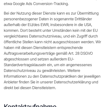
etwa Google Ads Conversion-Tracking.
Bei der Nutzung dieser Dienste kann es zur Übermittlung
personenbezogener Daten in sogenannte Drittländer
außerhalb der EU/des EWR, insbesondere in die USA,
kommen. Dort besteht unter Umständen kein mit der EU
vergleichbares Datenschutzniveau, und ein Zugriff durch
öffentliche Stellen kann nicht ausgeschlossen werden. Wir
haben mit diesen Dienstleistern entsprechende
Auftragsverarbeitungsverträge gemäß Art. 28 DSGVO
abgeschlossen und setzen außerdem EU-
Standardvertragsklauseln ein, um ein angemessenes
Datenschutzniveau zu gewährleisten. Weitere
Informationen zu den Datenschutzpraktiken der jeweiligen
Anbieter finden Sie in unserer Datenschutzerklärung und
direkt bei diesen Dienstleistern.
Kontaktaufnahme