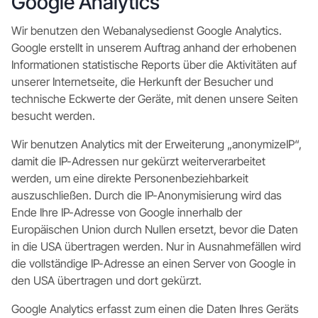
Google Analytics
Wir benutzen den Webanalysedienst Google Analytics.
Google erstellt in unserem Auftrag anhand der erhobenen
Informationen statistische Reports über die Aktivitäten auf
unserer Internetseite, die Herkunft der Besucher und
technische Eckwerte der Geräte, mit denen unsere Seiten
besucht werden.
Wir benutzen Analytics mit der Erweiterung „anonymizeIP“,
damit die IP-Adressen nur gekürzt weiterverarbeitet
werden, um eine direkte Personenbeziehbarkeit
auszuschließen. Durch die IP-Anonymisierung wird das
Ende Ihre IP-Adresse von Google innerhalb der
Europäischen Union durch Nullen ersetzt, bevor die Daten
in die USA übertragen werden. Nur in Ausnahmefällen wird
die vollständige IP-Adresse an einen Server von Google in
den USA übertragen und dort gekürzt.
Google Analytics erfasst zum einen die Daten Ihres Geräts