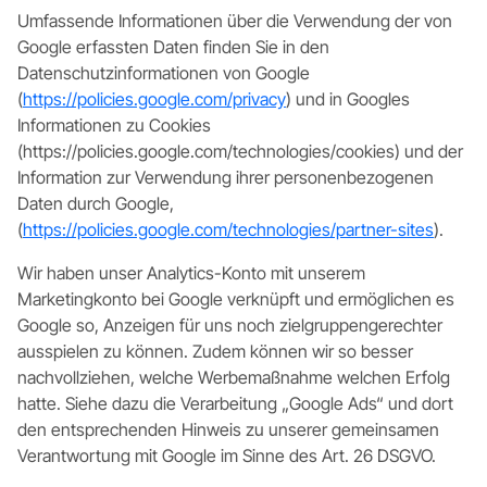
Umfassende Informationen über die Verwendung der von
Google erfassten Daten finden Sie in den
Datenschutzinformationen von Google
(
https://policies.google.com/privacy
) und in Googles
Informationen zu Cookies
(https://policies.google.com/technologies/cookies) und der
Information zur Verwendung ihrer personenbezogenen
Daten durch Google,
(
https://policies.google.com/technologies/partner-sites
).
Wir haben unser Analytics-Konto mit unserem
Marketingkonto bei Google verknüpft und ermöglichen es
Google so, Anzeigen für uns noch zielgruppengerechter
ausspielen zu können. Zudem können wir so besser
nachvollziehen, welche Werbemaßnahme welchen Erfolg
hatte. Siehe dazu die Verarbeitung „Google Ads“ und dort
den entsprechenden Hinweis zu unserer gemeinsamen
Verantwortung mit Google im Sinne des Art. 26 DSGVO.