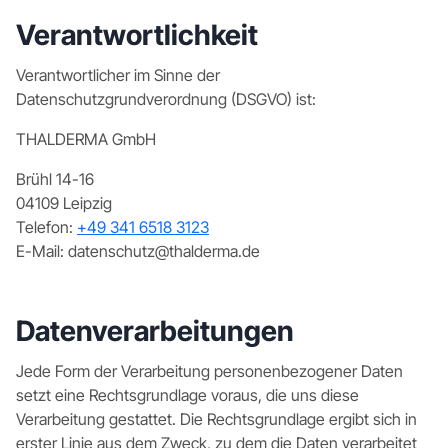
Verantwortlichkeit
Verantwortlicher im Sinne der
Datenschutzgrundverordnung (DSGVO) ist:
THALDERMA GmbH
Brühl 14-16
04109 Leipzig
Telefon:
+49 341 6518 3123
E-Mail: datenschutz@thalderma.de
Datenverarbeitungen
Jede Form der Verarbeitung personenbezogener Daten
setzt eine Rechtsgrundlage voraus, die uns diese
Verarbeitung gestattet. Die Rechtsgrundlage ergibt sich in
erster Linie aus dem Zweck, zu dem die Daten verarbeitet