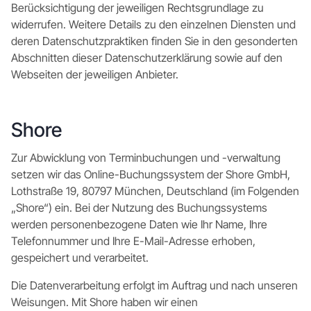
Berücksichtigung der jeweiligen Rechtsgrundlage zu
widerrufen. Weitere Details zu den einzelnen Diensten und
deren Datenschutzpraktiken finden Sie in den gesonderten
Abschnitten dieser Datenschutzerklärung sowie auf den
Webseiten der jeweiligen Anbieter.
Shore
Zur Abwicklung von Terminbuchungen und -verwaltung
setzen wir das Online-Buchungssystem der Shore GmbH,
Lothstraße 19, 80797 München, Deutschland (im Folgenden
„Shore“) ein. Bei der Nutzung des Buchungssystems
werden personenbezogene Daten wie Ihr Name, Ihre
Telefonnummer und Ihre E-Mail-Adresse erhoben,
gespeichert und verarbeitet.
Die Datenverarbeitung erfolgt im Auftrag und nach unseren
Weisungen. Mit Shore haben wir einen