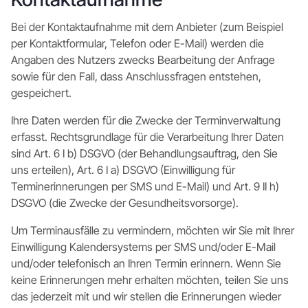
Bei der Kontaktaufnahme mit dem Anbieter (zum Beispiel
per Kontaktformular, Telefon oder E-Mail) werden die
Angaben des Nutzers zwecks Bearbeitung der Anfrage
sowie für den Fall, dass Anschlussfragen entstehen,
gespeichert.
Ihre Daten werden für die Zwecke der Terminverwaltung
erfasst. Rechtsgrundlage für die Verarbeitung Ihrer Daten
sind Art. 6 I b) DSGVO (der Behandlungsauftrag, den Sie
uns erteilen), Art. 6 I a) DSGVO (Einwilligung für
Terminerinnerungen per SMS und E-Mail) und Art. 9 II h)
DSGVO (die Zwecke der Gesundheitsvorsorge).
Um Terminausfälle zu vermindern, möchten wir Sie mit Ihrer
Einwilligung Kalendersystems per SMS und/oder E-Mail
und/oder telefonisch an Ihren Termin erinnern. Wenn Sie
keine Erinnerungen mehr erhalten möchten, teilen Sie uns
das jederzeit mit und wir stellen die Erinnerungen wieder