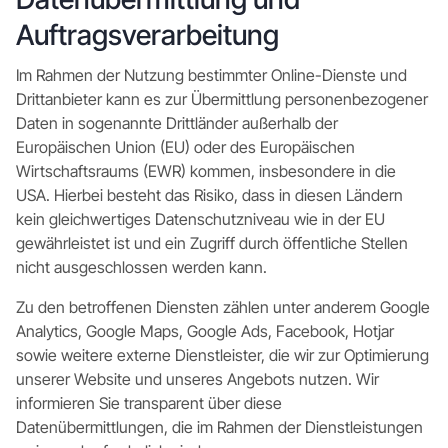
Auftragsverarbeitung
Im Rahmen der Nutzung bestimmter Online-Dienste und
Drittanbieter kann es zur Übermittlung personenbezogener
Daten in sogenannte Drittländer außerhalb der
Europäischen Union (EU) oder des Europäischen
Wirtschaftsraums (EWR) kommen, insbesondere in die
USA. Hierbei besteht das Risiko, dass in diesen Ländern
kein gleichwertiges Datenschutzniveau wie in der EU
gewährleistet ist und ein Zugriff durch öffentliche Stellen
nicht ausgeschlossen werden kann.
Zu den betroffenen Diensten zählen unter anderem Google
Analytics, Google Maps, Google Ads, Facebook, Hotjar
sowie weitere externe Dienstleister, die wir zur Optimierung
unserer Website und unseres Angebots nutzen. Wir
informieren Sie transparent über diese
Datenübermittlungen, die im Rahmen der Dienstleistungen