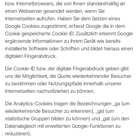
bzw. Internetbrowsers, die von Ihnen standardmäßig an
einen Webserver gesendet werden, wenn Sie
Internetseiten aufrufen. Haben Sie dem Setzen eines
Google Cookies zugestimmt, erfasst Google die in dem
Cookie gespeicherte Cookie-ID. Zusätzlich erkennt Google
ergänzende Informationen zu Ihrem Gerät wie bereits
installierte Software oder Schriften und bildet hieraus einen
digitalen Fingerabdruck.
Die Cookie-ID bzw. der digitale Fingerabdruck geben gibt
uns die Möglichkeit, die Quote wiederkehrender Besucher
zu bestimmen oder Nutzungspfade innerhalb unserer
Internetseiten nachvollziehen zu können.
Die Analytics-Cookies tragen die Bezeichnungen _ga (um
wiederkehrende Besucher zu erkennen), _gid (um
statistische Gruppen bilden zu können) und _gat (um den
Datenabgleich mit erweiterten Google-Funktionen zu
reduzieren).