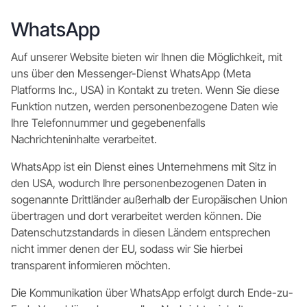
WhatsApp
Auf unserer Website bieten wir Ihnen die Möglichkeit, mit
uns über den Messenger-Dienst WhatsApp (Meta
Platforms Inc., USA) in Kontakt zu treten. Wenn Sie diese
Funktion nutzen, werden personenbezogene Daten wie
Ihre Telefonnummer und gegebenenfalls
Nachrichteninhalte verarbeitet.
WhatsApp ist ein Dienst eines Unternehmens mit Sitz in
den USA, wodurch Ihre personenbezogenen Daten in
sogenannte Drittländer außerhalb der Europäischen Union
übertragen und dort verarbeitet werden können. Die
Datenschutzstandards in diesen Ländern entsprechen
nicht immer denen der EU, sodass wir Sie hierbei
transparent informieren möchten.
Die Kommunikation über WhatsApp erfolgt durch Ende-zu-