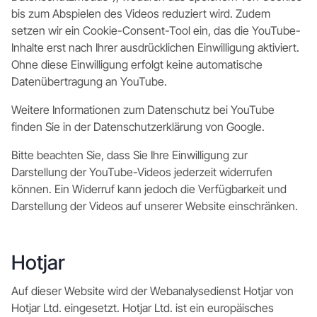
bis zum Abspielen des Videos reduziert wird. Zudem
setzen wir ein Cookie-Consent-Tool ein, das die YouTube-
Inhalte erst nach Ihrer ausdrücklichen Einwilligung aktiviert.
Ohne diese Einwilligung erfolgt keine automatische
Datenübertragung an YouTube.
Weitere Informationen zum Datenschutz bei YouTube
finden Sie in der Datenschutzerklärung von Google.
Bitte beachten Sie, dass Sie Ihre Einwilligung zur
Darstellung der YouTube-Videos jederzeit widerrufen
können. Ein Widerruf kann jedoch die Verfügbarkeit und
Darstellung der Videos auf unserer Website einschränken.
Hotjar
Auf dieser Website wird der Webanalysedienst Hotjar von
Hotjar Ltd. eingesetzt. Hotjar Ltd. ist ein europäisches