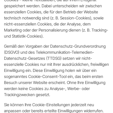
gespeichert werden. Dabei unterscheiden wir zwischen
essenziellen Cookies, die für den Betrieb der Website
technisch notwendig sind (z. B. Session-Cookies), sowie
nicht-essenziellen Cookies, die der Analyse, dem
Marketing oder der Personalisierung dienen (z. B. Tracking-
und Statistik-Cookies).
Gemäß den Vorgaben der Datenschutz-Grundverordnung
(DSGVO) und des Telekommunikation-Telemedien-
Datenschutz-Gesetzes (TTDSG) setzen wir nicht-
essenzielle Cookies nur mit Ihrer ausdrücklichen, freiwilligen
Einwilligung ein. Diese Einwilligung holen wir über ein
sogenanntes Cookie-Consent-Tool ein, das beim ersten
Besuch unserer Website erscheint. Ohne Ihre Einwilligung
werden keine Cookies zu Analyse-, Werbe- oder
Trackingzwecken gesetzt.
Sie können Ihre Cookie-Einstellungen jederzeit neu
anpassen oder bereits erteilte Einwilligungen widerrufen.