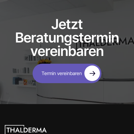
Jetzt
Beratungstermin
vereinbaren
Termin vereinbaren