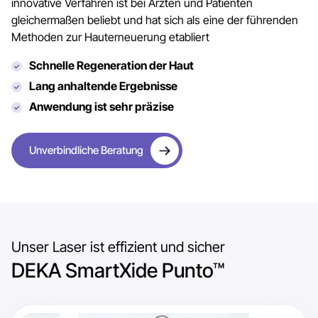
innovative Verfahren ist bei Ärzten und Patienten
gleichermaßen beliebt und hat sich als eine der führenden
Methoden zur Hauterneuerung etabliert
Schnelle Regeneration der Haut
Lang anhaltende Ergebnisse
Anwendung ist sehr präzise
Unverbindliche Beratung
Unser Laser ist effizient und sicher
DEKA SmartXide Punto™