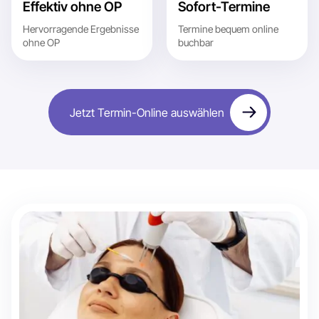
Effektiv ohne OP
Sofort-Termine
Hervorragende Ergebnisse
Termine bequem online
ohne OP
buchbar
Jetzt Termin-Online auswählen