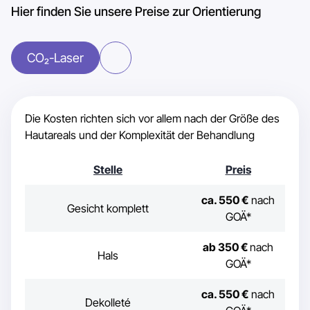
Hier finden Sie unsere Preise zur Orientierung
CO₂-Laser
Die Kosten richten sich vor allem nach der Größe des
Hautareals und der Komplexität der Behandlung
Stelle
Preis
ca. 550 €
nach
Gesicht komplett
GOÄ*
ab 350 €
nach
Hals
GOÄ*
ca. 550 €
nach
Dekolleté