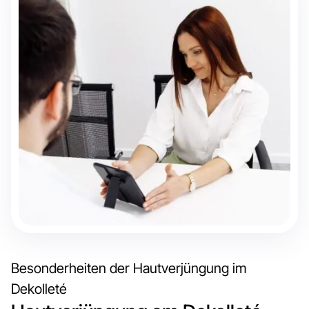
Besonderheiten der Hautverjüngung im
Dekolleté