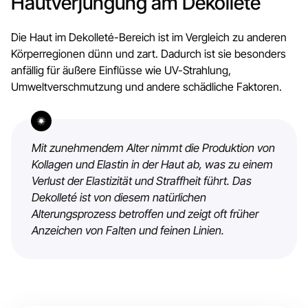
Hautverjüngung am Dekolleté
Die Haut im Dekolleté-Bereich ist im Vergleich zu anderen
Körperregionen dünn und zart. Dadurch ist sie besonders
anfällig für äußere Einflüsse wie UV-Strahlung,
Umweltverschmutzung und andere schädliche Faktoren.
Mit zunehmendem Alter nimmt die Produktion von
Kollagen und Elastin in der Haut ab, was zu einem
Verlust der Elastizität und Straffheit führt. Das
Dekolleté ist von diesem natürlichen
Alterungsprozess betroffen und zeigt oft früher
Anzeichen von Falten und feinen Linien.