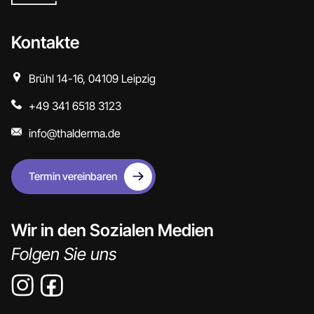
Kontakte
Brühl 14-16, 04109 Leipzig
+49 341 6518 3123
info@thalderma.de
Termin vereinbaren
Wir in den Sozialen Medien
Folgen Sie uns