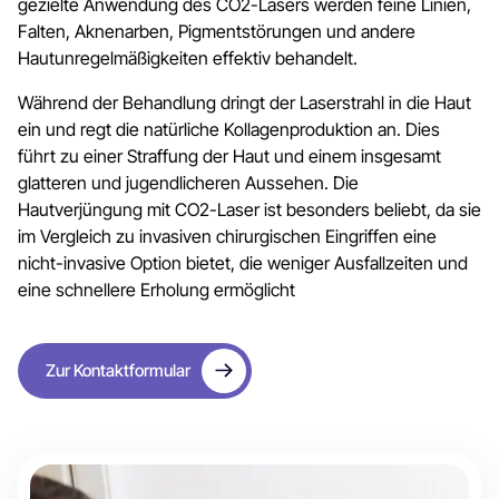
gezielte Anwendung des CO2-Lasers werden feine Linien,
Falten, Aknenarben, Pigmentstörungen und andere
Hautunregelmäßigkeiten effektiv behandelt.
Während der Behandlung dringt der Laserstrahl in die Haut
ein und regt die natürliche Kollagenproduktion an. Dies
führt zu einer Straffung der Haut und einem insgesamt
glatteren und jugendlicheren Aussehen. Die
Hautverjüngung mit CO2-Laser ist besonders beliebt, da sie
im Vergleich zu invasiven chirurgischen Eingriffen eine
nicht-invasive Option bietet, die weniger Ausfallzeiten und
eine schnellere Erholung ermöglicht
Zur Kontaktformular