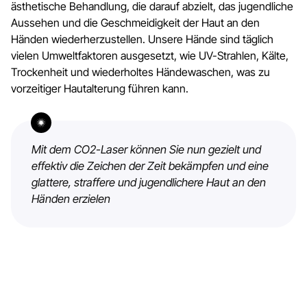
ästhetische Behandlung, die darauf abzielt, das jugendliche
Aussehen und die Geschmeidigkeit der Haut an den
Händen wiederherzustellen. Unsere Hände sind täglich
vielen Umweltfaktoren ausgesetzt, wie UV-Strahlen, Kälte,
Trockenheit und wiederholtes Händewaschen, was zu
vorzeitiger Hautalterung führen kann.
Mit dem CO2-Laser können Sie nun gezielt und
effektiv die Zeichen der Zeit bekämpfen und eine
glattere, straffere und jugendlichere Haut an den
Händen erzielen