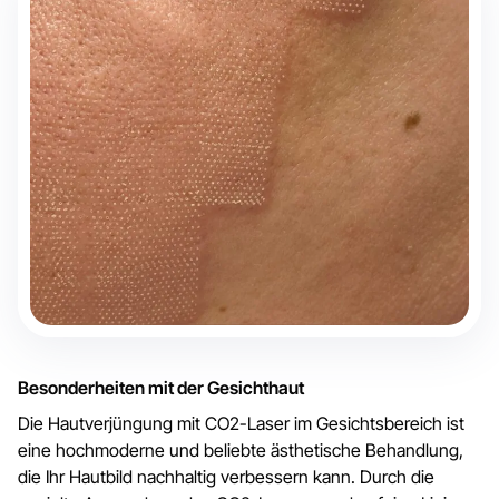
Besonderheiten mit der Gesichthaut
Die Hautverjüngung mit CO2-Laser im Gesichtsbereich ist
eine hochmoderne und beliebte ästhetische Behandlung,
die Ihr Hautbild nachhaltig verbessern kann. Durch die