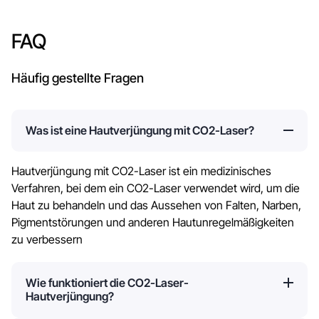
FAQ
Häufig gestellte Fragen
Was ist eine Hautverjüngung mit CO2-Laser?
Hautverjüngung mit CO2-Laser ist ein medizinisches
Verfahren, bei dem ein CO2-Laser verwendet wird, um die
Haut zu behandeln und das Aussehen von Falten, Narben,
Pigmentstörungen und anderen Hautunregelmäßigkeiten
zu verbessern
Wie funktioniert die CO2-Laser-
Hautverjüngung?