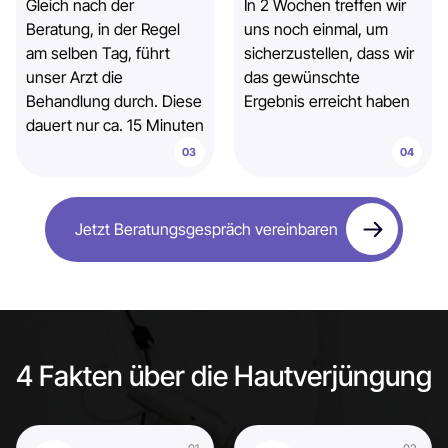
Gleich nach der
In 2 Wochen treffen wir
Beratung, in der Regel
uns noch einmal, um
am selben Tag, führt
sicherzustellen, dass wir
unser Arzt die
das gewünschte
Behandlung durch. Diese
Ergebnis erreicht haben
dauert nur ca. 15 Minuten
Jetzt Beratungsgespräch vereinbaren
4 Fakten über die Hautverjüngung