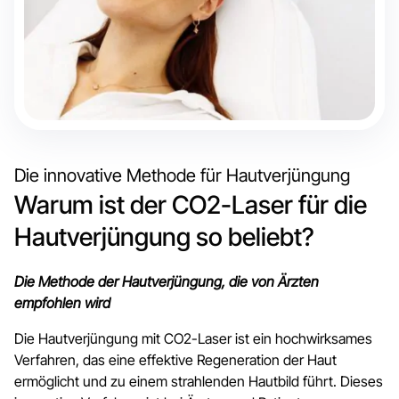
Die innovative Methode für Hautverjüngung
Warum ist der CO2-Laser für die
Hautverjüngung so beliebt?
Die Methode der Hautverjüngung, die von Ärzten
empfohlen wird
Die Hautverjüngung mit CO2-Laser ist ein hochwirksames
Verfahren, das eine effektive Regeneration der Haut
ermöglicht und zu einem strahlenden Hautbild führt. Dieses