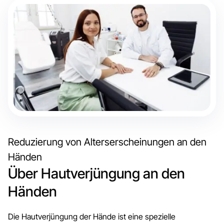
Reduzierung von Alterserscheinungen an den
Händen
Über Hautverjüngung an den
Händen
Die Hautverjüngung der Hände ist eine spezielle