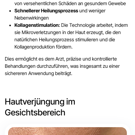
von versehentlichen Schäden an gesundem Gewebe
Schnellerer Heilungsprozess
und weniger
Nebenwirkingen
Kollagenstimulation:
Die Technologie arbeitet, indem
sie Mikroverletzungen in der Haut erzeugt, die den
natürlichen Heilungsprozess stimulieren und die
Kollagenproduktion fördern.
Dies ermöglicht es dem Arzt, präzise und kontrollierte
Behandlungen durchzuführen, was insgesamt zu einer
sichereren Anwendung beiträgt.
Hautverjüngung im
Gesichtsbereich