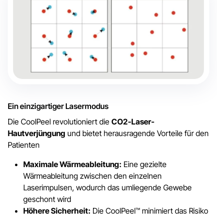
Ein einzigartiger Lasermodus
Die CoolPeel revolutioniert die
CO2-Laser-
Hautverjüngung
und bietet herausragende Vorteile für den
Patienten
Maximale Wärmeableitung:
Eine gezielte
Wärmeableitung zwischen den einzelnen
Laserimpulsen, wodurch das umliegende Gewebe
geschont wird
Höhere Sicherheit:
Die CoolPeel™ minimiert das Risiko