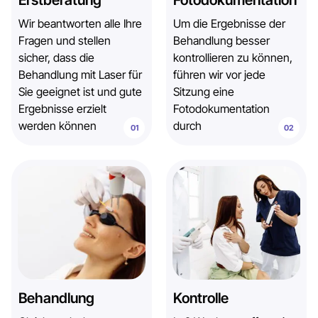
Wir beantworten alle Ihre
Um die Ergebnisse der
Fragen und stellen
Behandlung besser
sicher, dass die
kontrollieren zu können,
Behandlung mit Laser für
führen wir vor jede
Sie geeignet ist und gute
Sitzung eine
Ergebnisse erzielt
Fotodokumentation
werden können
durch
Behandlung
Kontrolle