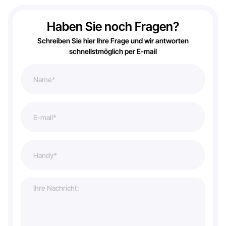
Haben Sie noch Fragen?
Schreiben Sie hier Ihre Frage und wir antworten
schnellstmöglich per E-mail