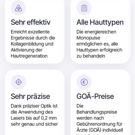
Sehr effektiv
Alle Hauttypen
Erreicht exzellente
Die energiereichen
Ergebnisse durch die
Monopulse
Kollagenbildung und
ermöglichen es, alle
Aktivierung der
Hauttypen erfolgreich
Hautregeneration
zu behandeln
Sehr präzise
GOÄ-Preise
Dank präziser Optik ist
Die
die Anwendung des
Behandlungspreise
Lasers bis auf 0,2 mm
werden nach
sehr genau und sicher
Gebührenordnung für
Ärzte (GOÄ) individuell