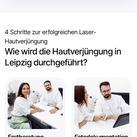
4 Schritte zur erfolgreichen Laser-
Hautverjüngung
Wie wird die Hautverjüngung in
Leipzig durchgeführt?
Erstberatung
Fotodokumentation