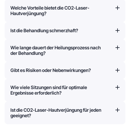
Welche Vorteile bietet die CO2-Laser-
Hautverjüngung?
Ist die Behandlung schmerzhaft?
Wie lange dauert der Heilungsprozess nach
der Behandlung?
Gibt es Risiken oder Nebenwirkungen?
Wie viele Sitzungen sind für optimale
Ergebnisse erforderlich?
Ist die CO2-Laser-Hautverjüngung für jeden
geeignet?