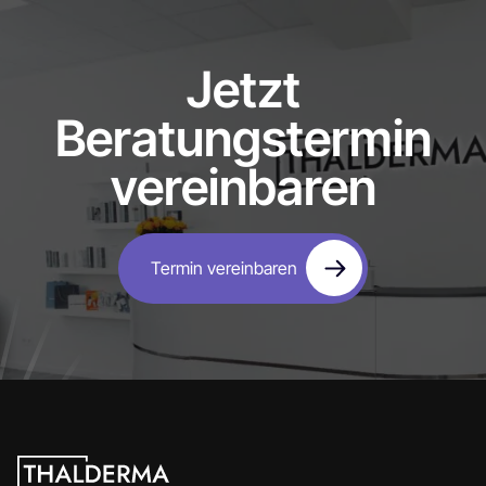
Jetzt
Beratungstermin
vereinbaren
Termin vereinbaren