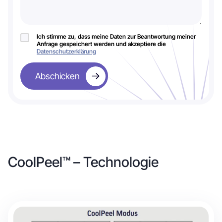
Ich stimme zu, dass meine Daten zur Beantwortung meiner
Anfrage gespeichert werden und akzeptiere die
Datenschutzerklärung
Abschicken
CoolPeel™ – Technologie