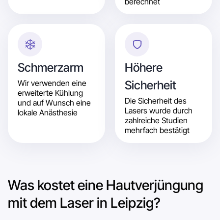
berechnet
Schmerzarm
Höhere
Wir verwenden eine
Sicherheit
erweiterte Kühlung
Die Sicherheit des
und auf Wunsch eine
Lasers wurde durch
lokale Anästhesie
zahlreiche Studien
mehrfach bestätigt
Was kostet eine Hautverjüngung
mit dem Laser in Leipzig?