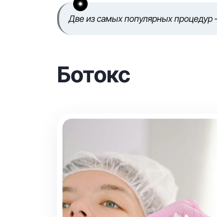
Две из самых популярных процедур
Ботокс