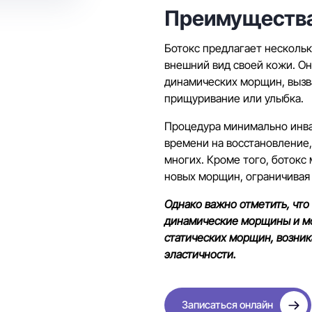
Преимущества
Ботокс предлагает нескольк
внешний вид своей кожи. О
динамических морщин, вызв
прищуривание или улыбка.
Процедура минимально инва
времени на восстановление,
многих. Кроме того, ботокс
новых морщин, ограничивая
Однако важно отметить, что
динамические морщины и м
статических морщин, возник
эластичности.
Записаться онлайн