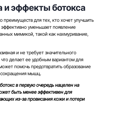
 и эффекты ботокса
о преимуществ для тех, кто хочет улучшить
н эффективно уменьшает появление
анных мимикой, такой как нахмуривание,
зивная и не требует значительного
 что делает ее удобным вариантом для
 может помочь предотвратить образование
 сокращения мышц.
 ботокс в первую очередь нацелен на
ожет быть менее эффективен для
ающих из-за провисания кожи и потери