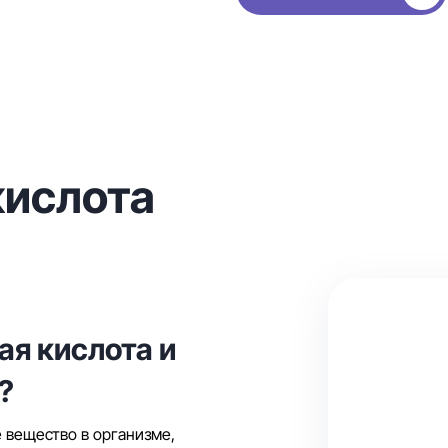
кислота
ая кислота и
?
 вещество в организме,