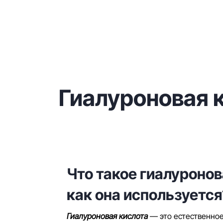
Гиалуроновая 
Что такое гиалуронов
как она используется
Гиалуроновая кислота
— это естественное