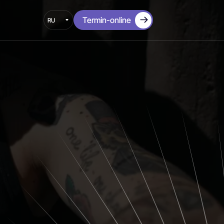
Termin-online