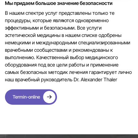
Мы придаем большое значение безопасности
В нашем спектре услуг представлены только те
процедуры, которые являются одновременно
эффективными и безопасными. Все услуги
эстетической медицины в нашем списке одобрены
немецкими и международными специализированными
врачебными сообществами и рекомендованы к
выполнению. Качественный выбор медицинского
оборудования под все цели работы и применение
самых безопасных методик лечения гарантирует лично
наш врачебный руководитель Dr. Alexander Thaler
Termin-online