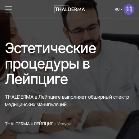
Эстетические
процедуры в
Лейпциге
THALDERMA в Лейпциге выполняет обширный спектр
медицинских манипуляций
THALDERMA
»
ЛЕЙПЦИГ
»
Услуги