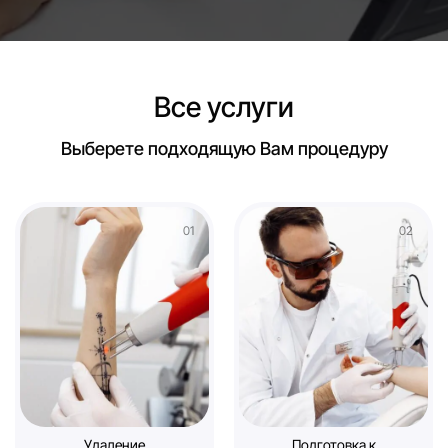
Все услуги
Выберете подходящую Вам процедуру
Удаление
Подготовка к