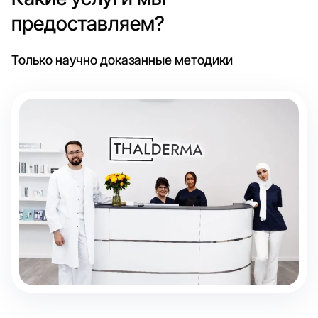
предоставляем?
Только научно доказанные методики