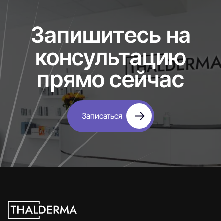
Запишитесь на
консультацию
прямо сейчас
Записаться