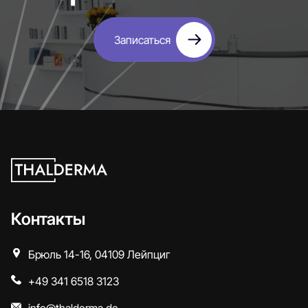
Записаться
Контакты
Брюль 14-16, 04109 Лейпциг
+49 341 6518 3123