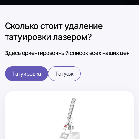
Сколько стоит удаление
татуировки лазером?
Здесь ориентировочный список всех наших цен
Татуировка
Татуаж