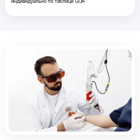
индивидуально по таблице GOÄ