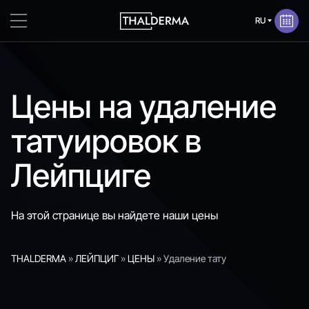
Цены на удаление
татуировок в
Лейпциге
На этой странице вы найдете наши цены
THALDERMA
»
ЛЕЙПЦИГ
»
ЦЕНЫ
»
Удаление тату