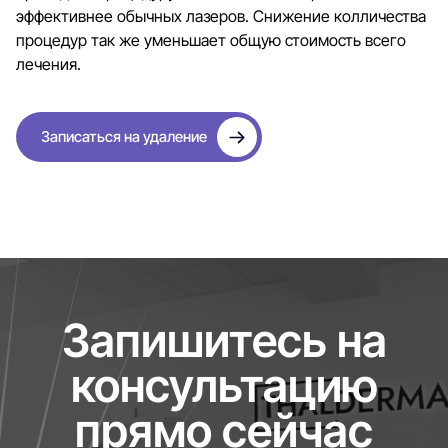
эффективнее обычных лазеров. Снижение колличества
процедур так же уменьшает общую стоимость всего
лечения.
Записаться на удаление
Запишитесь на
консультацию
прямо сейчас