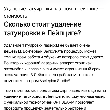
Удаление татуировки лазером в Лейпциге —
стоимость
Сколько стоит удаление
татуировки в Лейпциге?
Удаление татуировки лазером не бывает очень
дешёвым. Во-первых Выполнять процедуру может
только врач, работа и обучение которого стоит дорого.
Во-вторых хороший лазерный аппарат стоит как
автомобиль класса люкс и имеет ограниченный срок
эксплуатации. В Лейпциге мы работаем только с
немецким лазером Asclepion Studio®.
Тем не менее, мы предлагаем спрправедливые цены на
удаление татуировок в Лейпциге, потому что наш лазер
с уникальной технологией OPTIBEAM® позволяет
проводить процедуру значительно быстрее и