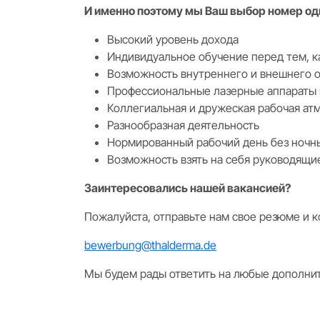
И именно поэтому мы Ваш выбор номер од
Высокий уровень дохода
Индивидуальное обучение перед тем, к
Возможность внутреннего и внешнего 
Профессиональные лазерные аппараты 
Коллегиальная и дружеская рабочая ат
Разнообразная деятельность
Нормированный рабочий день без ночн
Возможность взять на себя руководящи
Заинтересовались нашей вакансией?
Пожалуйста, отправьте нам свое резюме и к
bewerbung@thalderma.de
Мы будем рады ответить на любые дополнит