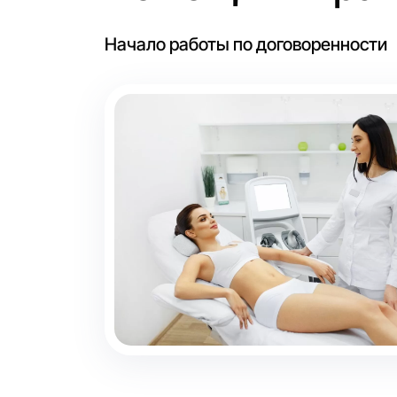
Начало работы по договоренности