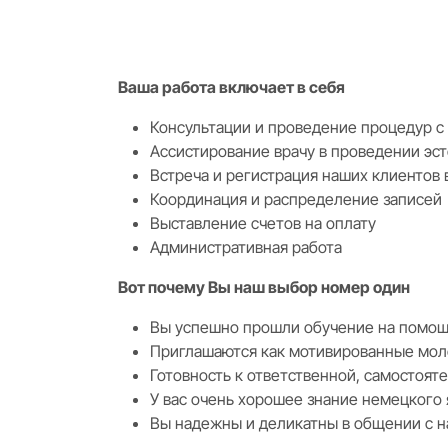
Ваша работа включает в себя
Консультации и проведение процедур с
Ассистирование врачу в проведении эс
Встреча и регистрация наших клиентов 
Координация и распределение записей
Выставление счетов на оплату
Административная работа
Вот почему Вы наш выбор номер один
Вы успешно прошли обучение на помощ
Приглашаются как мотивированные мол
Готовность к ответственной, самостоят
У вас очень хорошее знание немецкого 
Вы надежны и деликатны в общении с 